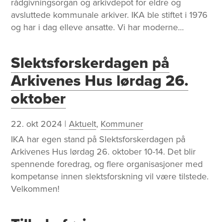
rådgivningsorgan og arkivdepot for eldre og
avsluttede kommunale arkiver. IKA ble stiftet i 1976
og har i dag elleve ansatte. Vi har moderne...
Slektsforskerdagen på
Arkivenes Hus lørdag 26.
oktober
22. okt 2024
|
Aktuelt
,
Kommuner
IKA har egen stand på Slektsforskerdagen på
Arkivenes Hus lørdag 26. oktober 10-14. Det blir
spennende foredrag, og flere organisasjoner med
kompetanse innen slektsforskning vil være tilstede.
Velkommen!