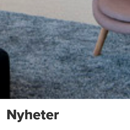
Nyheter