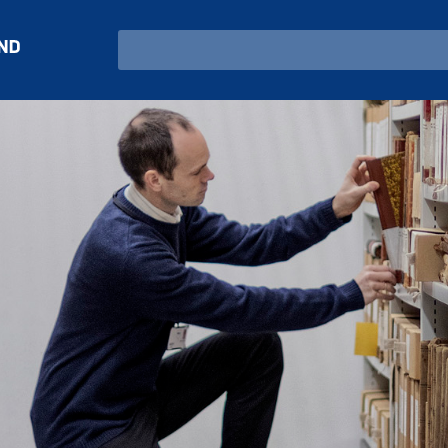
Search