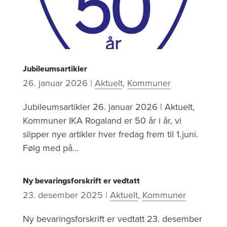
Jubileumsartikler
26. januar 2026
|
Aktuelt
,
Kommuner
Jubileumsartikler 26. januar 2026 | Aktuelt,
Kommuner IKA Rogaland er 50 år i år, vi
slipper nye artikler hver fredag frem til 1.juni.
Følg med på...
Ny bevaringsforskrift er vedtatt
23. desember 2025
|
Aktuelt
,
Kommuner
Ny bevaringsforskrift er vedtatt 23. desember