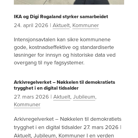
IKA og Digi Rogaland styrker samarbeidet
24. april 2026
|
Aktuelt
,
Kommuner
Intensjonsavtalen kan sikre kommunene
gode, kostnadseffektive og standardiserte
løsninger for innsyn og historiske data ved
overgang til nye fagsystemer.
Arkivregelverket – Nøkkelen til demokratiets
trygghet i en digital tidsalder
27. mars 2026
|
Aktuelt
,
Jubileum
,
Kommuner
Arkivregelverket – Nøkkelen til demokratiets
trygghet i en digital tidsalder 27. mars 2026 |
Aktuelt, Jubileum, Kommuner I en verden