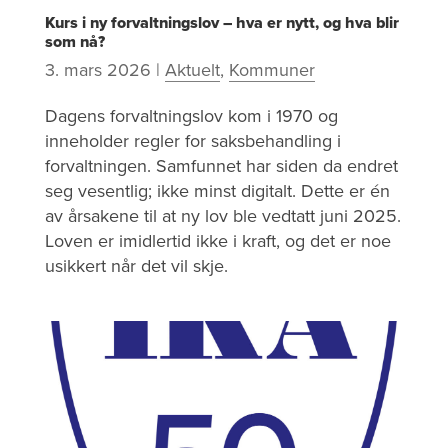
Kurs i ny forvaltningslov – hva er nytt, og hva blir
som nå?
3. mars 2026
|
Aktuelt
,
Kommuner
Dagens forvaltningslov kom i 1970 og
inneholder regler for saksbehandling i
forvaltningen. Samfunnet har siden da endret
seg vesentlig; ikke minst digitalt. Dette er én
av årsakene til at ny lov ble vedtatt juni 2025.
Loven er imidlertid ikke i kraft, og det er noe
usikkert når det vil skje.