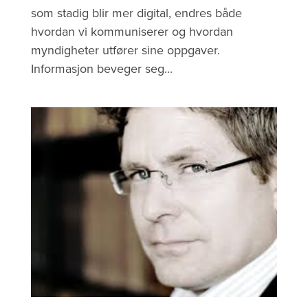
som stadig blir mer digital, endres både
hvordan vi kommuniserer og hvordan
myndigheter utfører sine oppgaver.
Informasjon beveger seg...