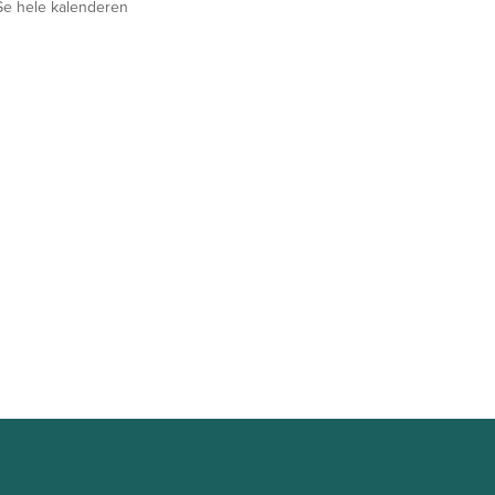
Se hele kalenderen