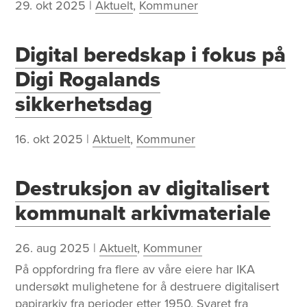
29. okt 2025
|
Aktuelt
,
Kommuner
Digital beredskap i fokus på
Digi Rogalands
sikkerhetsdag
16. okt 2025
|
Aktuelt
,
Kommuner
Destruksjon av digitalisert
kommunalt arkivmateriale
26. aug 2025
|
Aktuelt
,
Kommuner
På oppfordring fra flere av våre eiere har IKA
undersøkt mulighetene for å destruere digitalisert
papirarkiv fra perioder etter 1950. Svaret fra