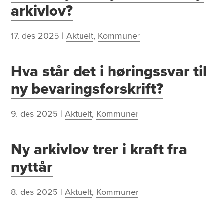
arkivlov?
17. des 2025
|
Aktuelt
,
Kommuner
Hva står det i høringssvar til
ny bevaringsforskrift?
9. des 2025
|
Aktuelt
,
Kommuner
Ny arkivlov trer i kraft fra
nyttår
8. des 2025
|
Aktuelt
,
Kommuner