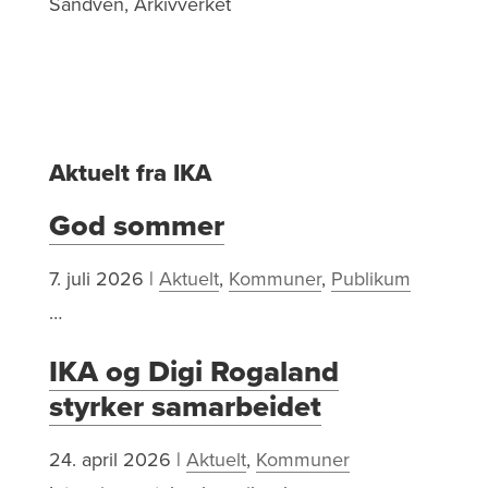
Sandven, Arkivverket
Aktuelt fra IKA
God sommer
7. juli 2026
|
Aktuelt
,
Kommuner
,
Publikum
…
IKA og Digi Rogaland
styrker samarbeidet
24. april 2026
|
Aktuelt
,
Kommuner