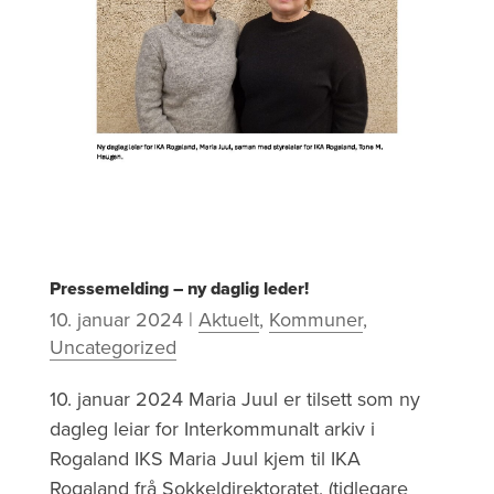
Pressemelding – ny daglig leder!
10. januar 2024
|
Aktuelt
,
Kommuner
,
Uncategorized
10. januar 2024 Maria Juul er tilsett som ny
dagleg leiar for Interkommunalt arkiv i
Rogaland IKS Maria Juul kjem til IKA
Rogaland frå Sokkeldirektoratet, (tidlegare