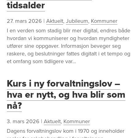
tidsalder
27. mars 2026
|
Aktuelt
,
Jubileum
,
Kommuner
I en verden som stadig blir mer digital, endres både
hvordan vi kommuniserer og hvordan myndigheter
utfører sine oppgaver. Informasjon beveger seg
raskere, og beslutninger fattes digitalt i et tempo og
et omfang som tidligere var...
Kurs i ny forvaltningslov –
hva er nytt, og hva blir som
nå?
3. mars 2026
|
Aktuelt
,
Kommuner
Dagens forvaltningslov kom i 1970 og inneholder