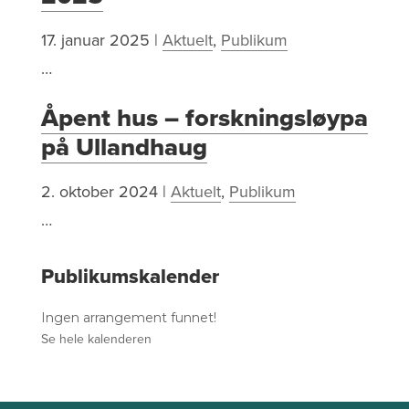
17. januar 2025
|
Aktuelt
,
Publikum
…
Åpent hus – forskningsløypa
på Ullandhaug
2. oktober 2024
|
Aktuelt
,
Publikum
…
Publikumskalender
Ingen arrangement funnet!
Se hele kalenderen