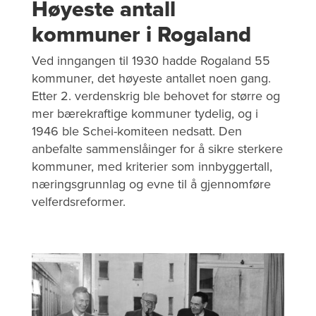
Høyeste antall
kommuner i Rogaland
Ved inngangen til 1930 hadde Rogaland 55
kommuner, det høyeste antallet noen gang.
Etter 2. verdenskrig ble behovet for større og
mer bærekraftige kommuner tydelig, og i
1946 ble Schei-komiteen nedsatt. Den
anbefalte sammenslåinger for å sikre sterkere
kommuner, med kriterier som innbyggertall,
næringsgrunnlag og evne til å gjennomføre
velferdsreformer.