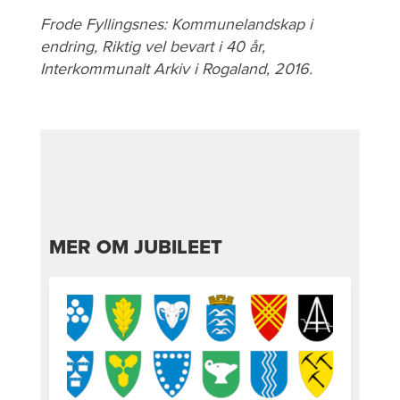
Frode Fyllingsnes: Kommunelandskap i
endring, Riktig vel bevart i 40 år,
Interkommunalt Arkiv i Rogaland, 2016.
MER OM JUBILEET