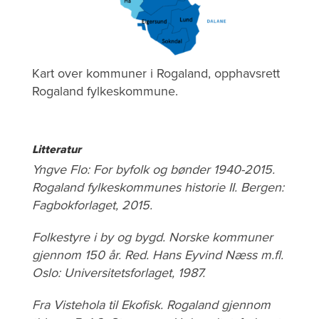
Kart over kommuner i Rogaland, opphavsrett
Rogaland fylkeskommune.
Litteratur
Yngve Flo: For byfolk og bønder 1940-2015.
Rogaland fylkeskommunes historie II. Bergen:
Fagbokforlaget, 2015.
Folkestyre i by og bygd. Norske kommuner
gjennom 150 år. Red. Hans Eyvind Næss m.fl.
Oslo: Universitetsforlaget, 1987.
Fra Vistehola til Ekofisk. Rogaland gjennom